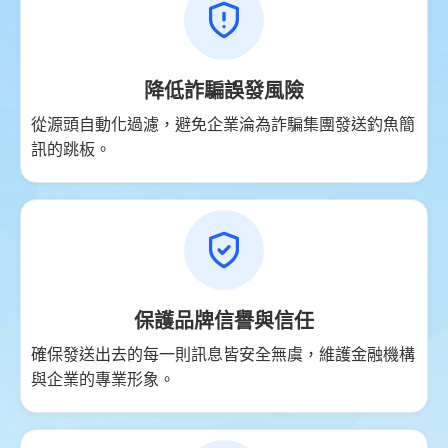
降低詐騙誤發風險
從源頭自動化過濾，避免企業淪為詐騙集團發送釣魚簡
訊的跳板。
保護品牌信譽與信任
確保發送出去的每一則訊息皆安全無虞，維護金融機構
與企業的專業形象。