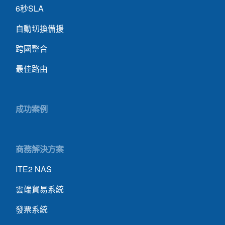
6秒SLA
自動切換備援
跨國整合
最佳路由
成功案例
商務解決方案
ITE2 NAS
雲端貿易系統
發票系統