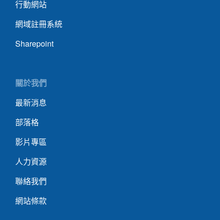
行動網站
網域註冊系統
Sharepoint
關於我們
最新消息
部落格
影片專區
人力資源
聯絡我們
網站條款