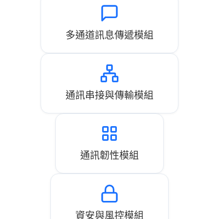
多通道訊息傳遞模組
通訊串接與傳輸模組
通訊韌性模組
資安與風控模組