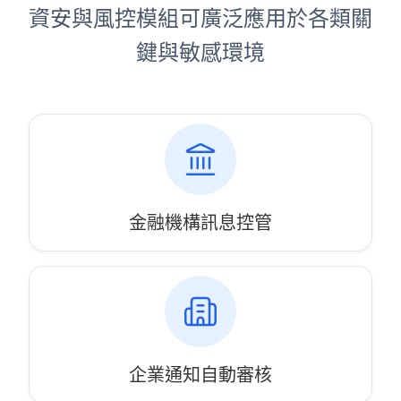
資安與風控模組可廣泛應用於各類關
鍵與敏感環境
金融機構訊息控管
企業通知自動審核