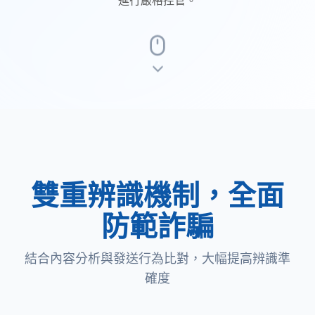
進行嚴格控管。
雙重辨識機制，全面
防範詐騙
結合內容分析與發送行為比對，大幅提高辨識準
確度