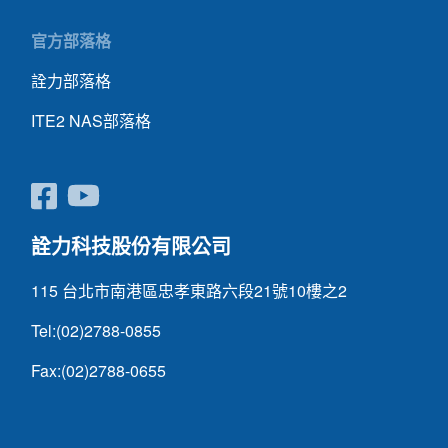
官方部落格
詮力部落格
ITE2 NAS部落格
詮力科技股份有限公司
115 台北市南港區忠孝東路六段21號10樓之2
Tel:(02)2788-0855
Fax:(02)2788-0655