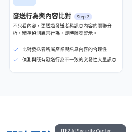
發送行為與內容比對
Step 2
不只看內容，更透過發送者與訊息內容的關聯分
析，精準偵測異常行為，即時觸發警示。
比對發送者所屬產業與訊息內容的合理性
偵測與既有發送行為不一致的突發性大量訊息
ITE2 AI Security Center