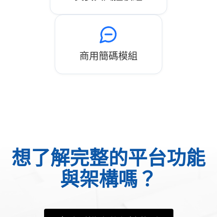
商用簡碼模組
想了解完整的平台功能
與架構嗎？