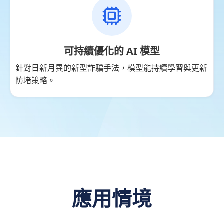
可持續優化的 AI 模型
針對日新月異的新型詐騙手法，模型能持續學習與更新
防堵策略。
應用情境