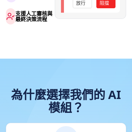
放行
阻擋
支援人工審核與
最終決策流程
為什麼選擇我們的 AI
模組？