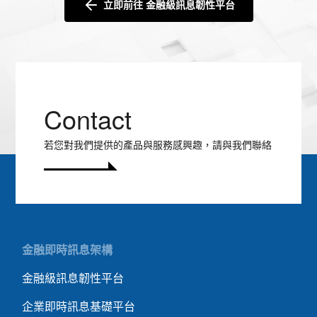
立即前往 金融級訊息韌性平台
Contact
若您對我們提供的產品與服務感興趣，請與我們聯絡
金融即時訊息架構
金融級訊息韌性平台
企業即時訊息基礎平台