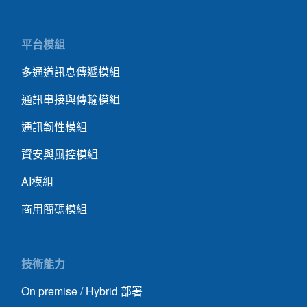
平台模組
多通道訊息傳遞模組
通訊串接與傳輸模組
通訊韌性模組
資安與風控模組
AI模組
商用簡碼模組
技術能力
On premise / Hybrid 部署