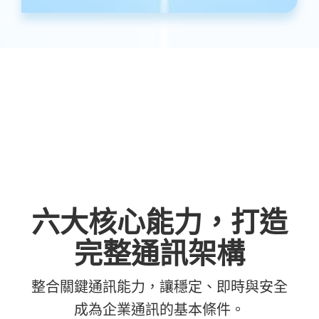
六大核心能力，打造
完整通訊架構
整合關鍵通訊能力，讓穩定、即時與安全
成為企業通訊的基本條件。