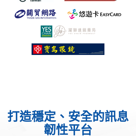
打造穩定、安全的訊息
韌性平台