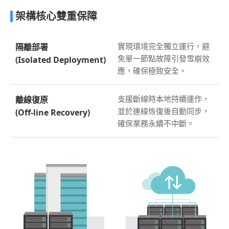
架構核心雙重保障
實現環境完全獨立運行，避
隔離部署
免單一節點故障引發雪崩效
(Isolated Deployment)
應，確保極致安全。
支援斷線時本地持續運作，
離線復原
並於連線恢復後自動同步，
(Off-line Recovery)
確保業務永續不中斷。