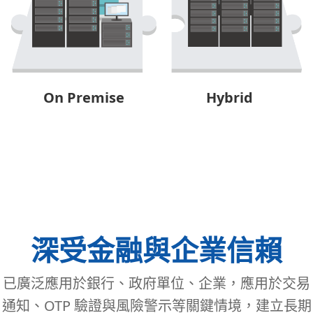
On Premise
Hybrid
深受金融與企業信賴
已廣泛應用於銀行、政府單位、企業，應用於交易
通知、OTP 驗證與風險警示等關鍵情境，建立長期