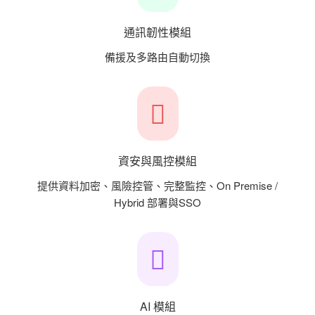
通訊韌性模組
備援及多路由自動切換
資安與風控模組
提供資料加密、風險控管、完整監控、On Premise /
Hybrid 部署與SSO
AI 模組