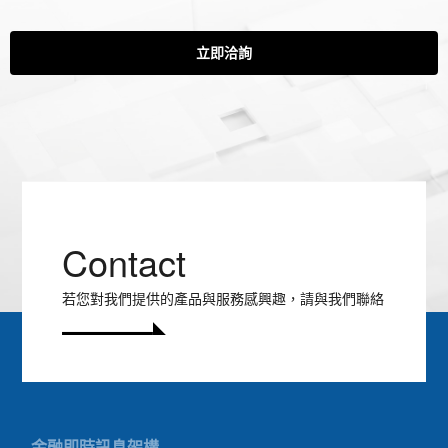
立即洽詢
Contact
若您對我們提供的產品與服務感興趣，請與我們聯絡
金融即時訊息架構