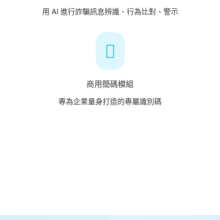
用 AI 進行詐騙訊息辨識、行為比對、警示
商用簡碼模組
專為企業量身打造的專屬識別碼