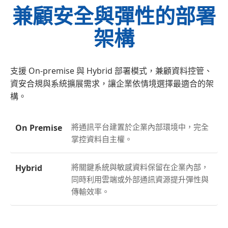
兼顧安全與彈性的部署
架構
支援 On-premise 與 Hybrid 部署模式，兼顧資料控管、
資安合規與系統擴展需求，讓企業依情境選擇最適合的架
構。
將通訊平台建置於企業內部環境中，完全
On Premise
掌控資料自主權。
將關鍵系統與敏感資料保留在企業內部，
Hybrid
同時利用雲端或外部通訊資源提升彈性與
傳輸效率。