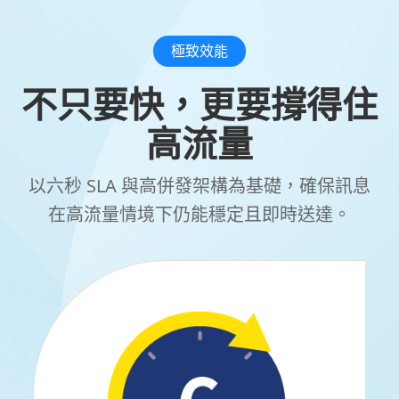
極致效能
不只要快，更要撐得住
高流量
以六秒 SLA 與高併發架構為基礎，確保訊息
在高流量情境下仍能穩定且即時送達。