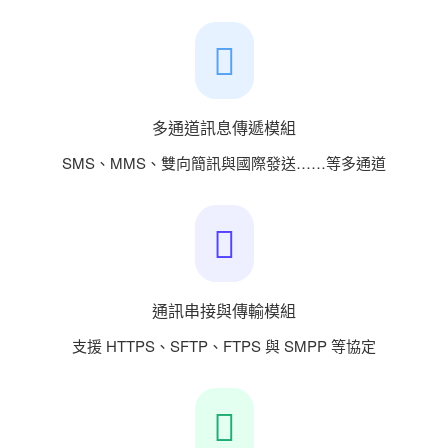
多通道訊息傳遞模組
SMS、MMS、雙向簡訊與國際發送……等多通道
通訊串接與傳輸模組
支援 HTTPS、SFTP、FTPS 與 SMPP 等協定