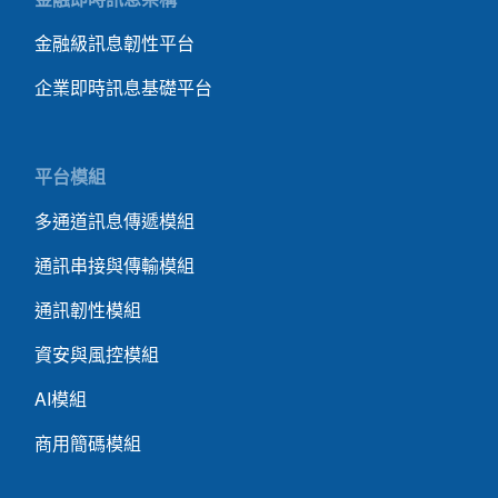
金融級訊息韌性平台
企業即時訊息基礎平台
平台模組
多通道訊息傳遞模組
通訊串接與傳輸模組
通訊韌性模組
資安與風控模組
AI模組
商用簡碼模組