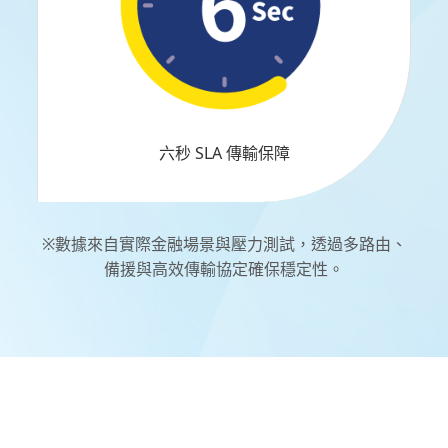
六秒 SLA 傳輸保障
※數據來自實際金融場景與壓力測試，透過多路由、
備援與高效傳輸協定確保穩定性。