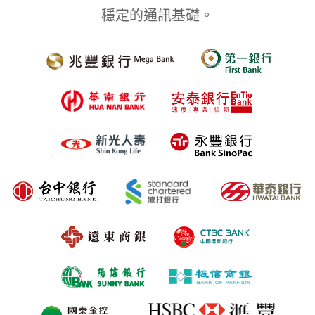
穩定的通訊基礎。