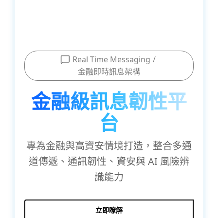
Real Time Messaging
/
金融即時訊息架構
金融級訊息韌性平
台
專為金融與高資安情境打造，整合多通
道傳遞、通訊韌性、資安與 AI 風險辨
識能力
立即瞭解